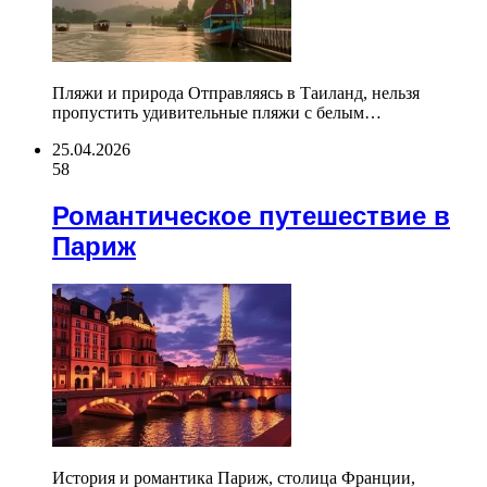
Пляжи и природа Отправляясь в Таиланд, нельзя
пропустить удивительные пляжи с белым…
25.04.2026
58
Романтическое путешествие в
Париж
История и романтика Париж, столица Франции,