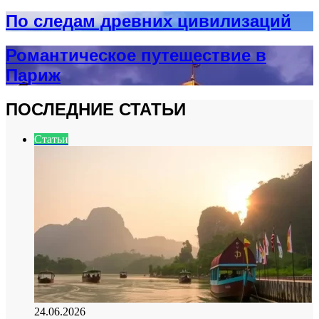
По следам древних цивилизаций
Романтическое путешествие в
Париж
ПОСЛЕДНИЕ СТАТЬИ
Статьи
24.06.2026