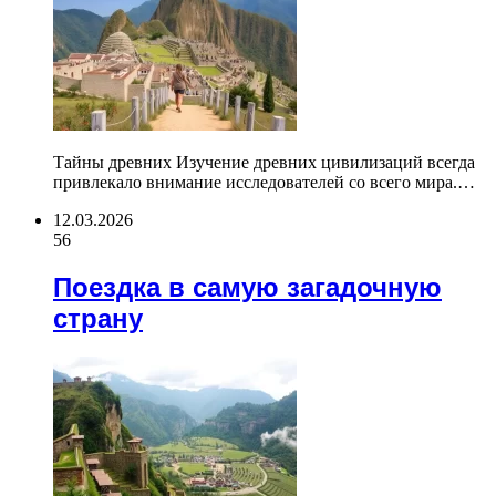
Тайны древних Изучение древних цивилизаций всегда
привлекало внимание исследователей со всего мира.…
12.03.2026
56
Поездка в самую загадочную
страну