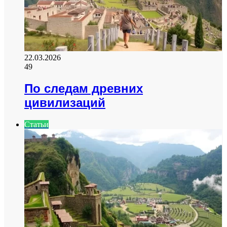
22.03.2026
49
По следам древних
цивилизаций
Статьи