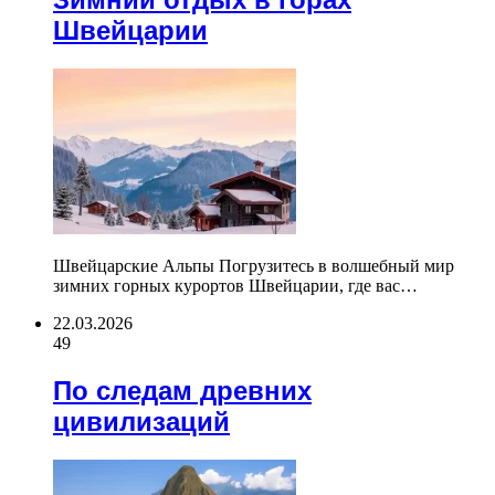
Швейцарии
Швейцарские Альпы Погрузитесь в волшебный мир
зимних горных курортов Швейцарии, где вас…
22.03.2026
49
По следам древних
цивилизаций