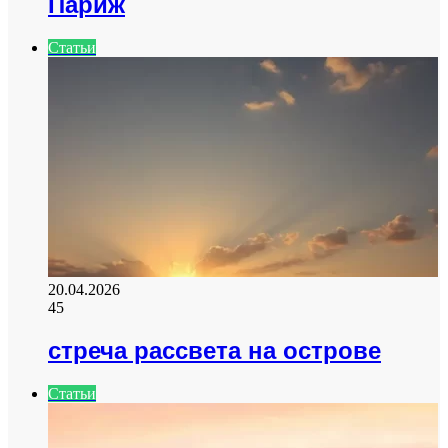
Париж
Статьи
20.04.2026
45
стреча рассвета на острове
Статьи