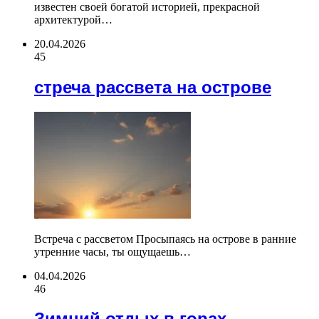
известен своей богатой историей, прекрасной
архитектурой…
20.04.2026
45
стреча рассвета на острове
Встреча с рассветом Просыпаясь на острове в ранние
утренние часы, ты ощущаешь…
04.04.2026
46
Зимний отдых в горах